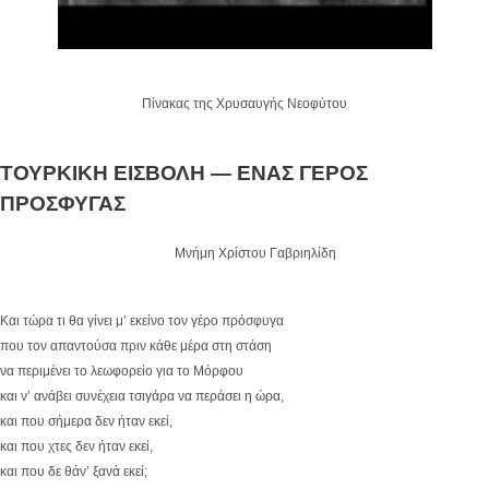
Πίνακας της Χρυσαυγής Νεοφύτου
ΤΟΥΡΚΙΚΗ ΕΙΣΒΟΛΗ — ΕΝΑΣ ΓΕΡΟΣ
ΠΡΟΣΦΥΓΑΣ
Μνήμη Χρίστου Γαβριηλίδη
Και τώρα τι θα γίνει μ’ εκείνο τον γέρο πρόσφυγα
που τον απαντούσα πριν κάθε μέρα στη στάση
να περιμένει το λεωφορείο για το Μόρφου
και ν’ ανάβει συνέχεια τσιγάρα να περάσει η ώρα,
και που σήμερα δεν ήταν εκεί,
και που χτες δεν ήταν εκεί,
και που δε θάν’ ξανά εκεί;