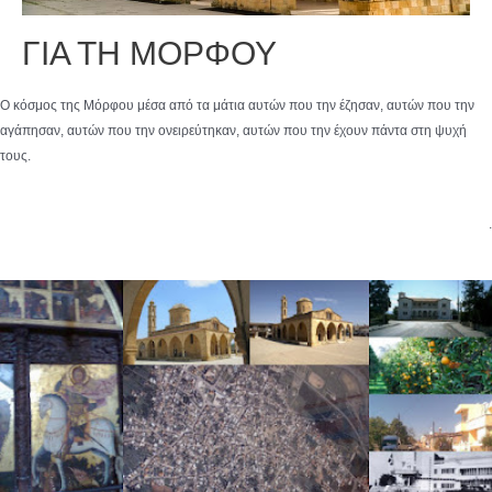
ΓΙΑ ΤΗ ΜΟΡΦΟΥ
Ο κόσμος της Μόρφου μέσα από τα μάτια αυτών που την έζησαν, αυτών που την
αγάπησαν, αυτών που την ονειρεύτηκαν, αυτών που την έχουν πάντα στη ψυχή
τους.
.