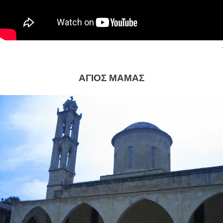
.
ΑΓΙΟΣ ΜΑΜΑΣ