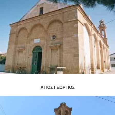
ΑΓΙΟΣ ΓΕΩΡΓΙΟΣ