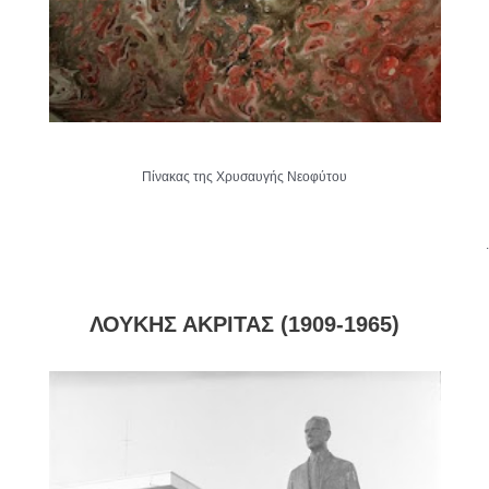
Πίνακας της Χρυσαυγής Νεοφύτου
.
ΛΟΥΚΗΣ ΑΚΡΙΤΑΣ (1909-1965)