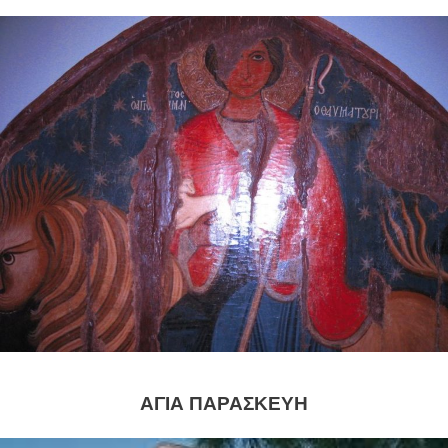
ΑΓΙΑ ΠΑΡΑΣΚΕΥΗ