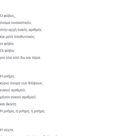
Ο φόβος,
όνομα ουσιαστικόν,
στην αρχή ενικός αριθμός
και μετά πληθυντικός:
οι φόβοι.
Οι φόβοι
για όλα από δω και πέρα.
Η μνήμη,
κύριο όνομα των θλίψεων,
ενικού αριθμού,
μόνον ενικού αριθμού
και άκλιτη.
Η μνήμη, η μνήμη, η μνήμη.
Η νύχτα,