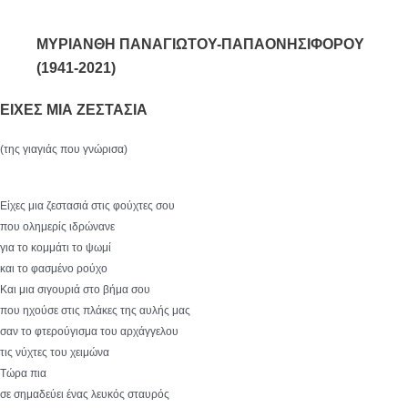
ΜΥΡΙΑΝΘΗ ΠΑΝΑΓΙΩΤΟΥ-ΠΑΠΑΟΝΗΣΙΦΟΡΟΥ
(1941-2021)
ΕΙΧΕΣ ΜΙΑ ΖΕΣΤΑΣΙΑ
(της γιαγιάς που γνώρισα)
Είχες μια ζεστασιά στις φούχτες σου
που ολημερίς ιδρώνανε
για το κομμάτι το ψωμί
και το φασμένο ρούχο
Και μια σιγουριά στο βήμα σου
που ηχούσε στις πλάκες της αυλής μας
σαν το φτερούγισμα του αρχάγγελου
τις νύχτες του χειμώνα
Τώρα πια
σε σημαδεύει ένας λευκός σταυρός