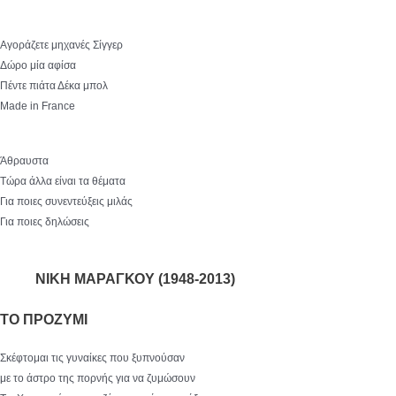
Αγοράζετε μηχανές Σίγγερ
Δώρο μία αφίσα
Πέντε πιάτα Δέκα μπολ
Made in France
Άθραυστα
Τώρα άλλα είναι τα θέματα
Για ποιες συνεντεύξεις μιλάς
Για ποιες δηλώσεις
ΝΙΚΗ ΜΑΡΑΓΚΟΥ (1948-2013)
ΤΟ ΠΡΟΖΥΜΙ
Σκέφτομαι τις γυναίκες που ξυπνούσαν
με το άστρο της πορνής για να ζυμώσουν