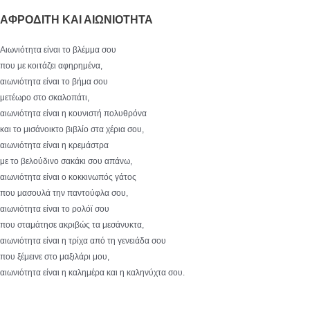
ΑΦΡΟΔΙΤΗ ΚΑΙ ΑΙΩΝΙΟΤΗΤΑ
Αιωνιότητα είναι το βλέμμα σου
που με κοιτάζει αφηρημένα,
αιωνιότητα είναι το βήμα σου
μετέωρο στο σκαλοπάτι,
αιωνιότητα είναι η κουνιστή πολυθρόνα
και το μισάνοικτο βιβλίο στα χέρια σου,
αιωνιότητα είναι η κρεμάστρα
με το βελούδινο σακάκι σου απάνω,
αιωνιότητα είναι ο κοκκινωπός γάτος
που μασουλά την παντούφλα σου,
αιωνιότητα είναι το ρολόϊ σου
που σταμάτησε ακριβώς τα μεσάνυκτα,
αιωνιότητα είναι η τρίχα από τη γενειάδα σου
που ξέμεινε στο μαξιλάρι μου,
αιωνιότητα είναι η καλημέρα και η καληνύχτα σου.